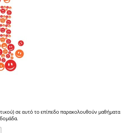
μοτικού) σε αυτό το επίπεδο παρακολουθούν μαθήματα
δομάδα.