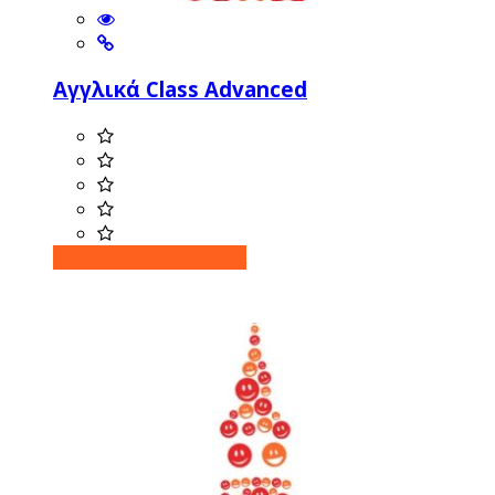
Αγγλικά Class Advanced
Διαβάστε περισσότερα