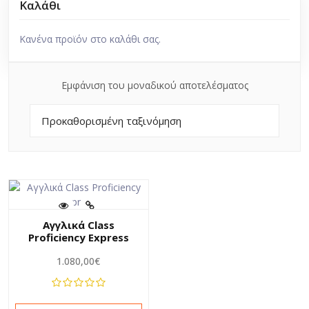
Καλάθι
Κανένα προϊόν στο καλάθι σας.
Εμφάνιση του μοναδικού αποτελέσματος
Αγγλικά Class
Proficiency Express
1.080,00
€