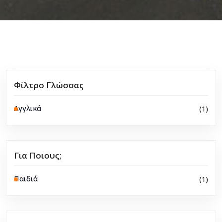
Φίλτρο Γλώσσας
Αγγλικά
(1)
Για Ποιους;
Παιδιά
(1)