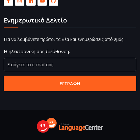
Ενημερωτικό Δελτίο
Για να λαμβάνετε πρώτοι τα νέα και ενημερώσεις από εμάς
Η ηλεκτρονική σας διεύθυνση:
ΕΓΓΡΑΦΉ