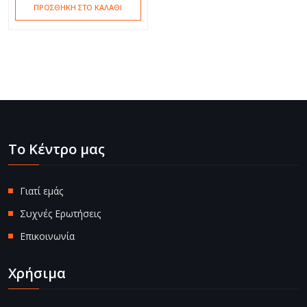
ΠΡΟΣΘΉΚΗ ΣΤΟ ΚΑΛΆΘΙ
Το Κέντρο μας
Γιατί εμάς
Συχνές Ερωτήσεις
Επικοινωνία
Χρήσιμα