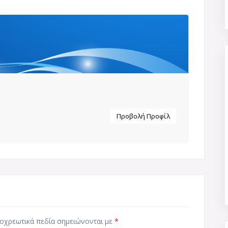
Προβολή Προφίλ
οχρεωτικά πεδία σημειώνονται με
*