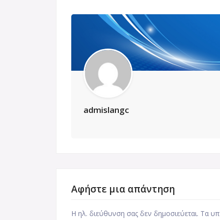
admislangc
Αφήστε μια απάντηση
Η ηλ. διεύθυνση σας δεν δημοσιεύεται.
Τα υπ