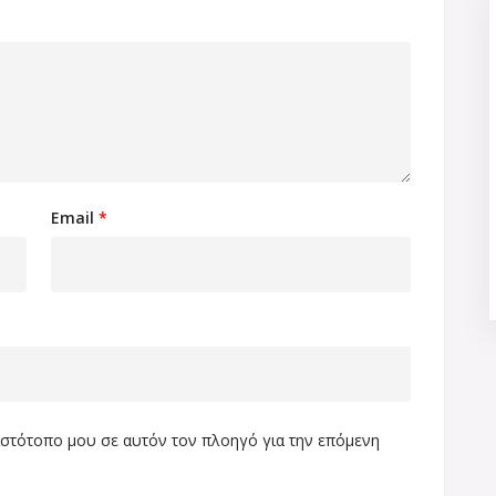
Email
*
 ιστότοπο μου σε αυτόν τον πλοηγό για την επόμενη