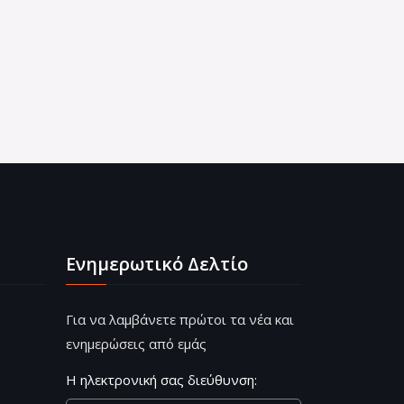
Ενημερωτικό Δελτίο
Για να λαμβάνετε πρώτοι τα νέα και
ενημερώσεις από εμάς
Η ηλεκτρονική σας διεύθυνση: