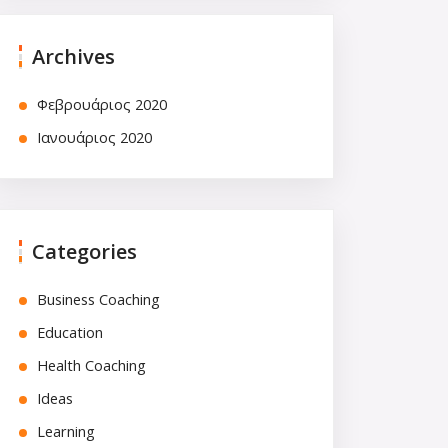
Archives
Φεβρουάριος 2020
Ιανουάριος 2020
Categories
Business Coaching
Education
Health Coaching
Ideas
Learning