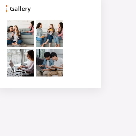
Gallery