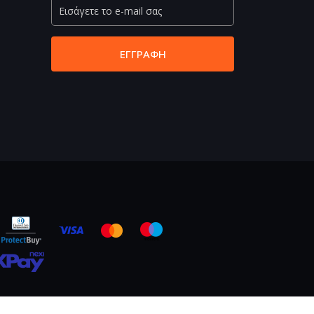
ΕΓΓΡΑΦΉ