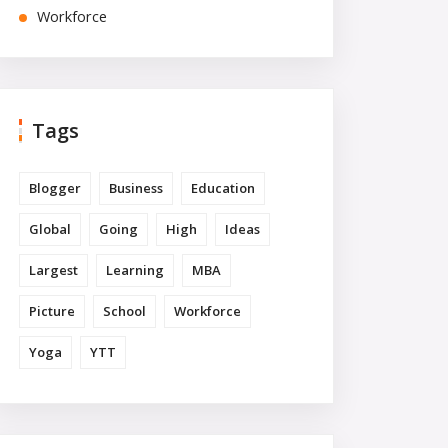
Workforce
Tags
Blogger
Business
Education
Global
Going
High
Ideas
Largest
Learning
MBA
Picture
School
Workforce
Yoga
YTT