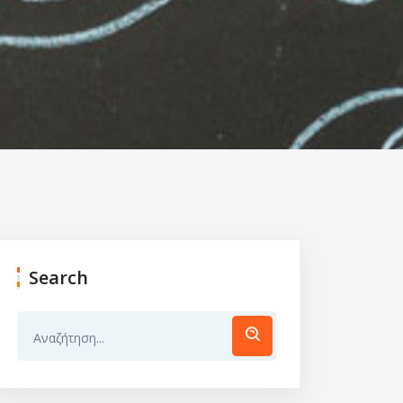
Search