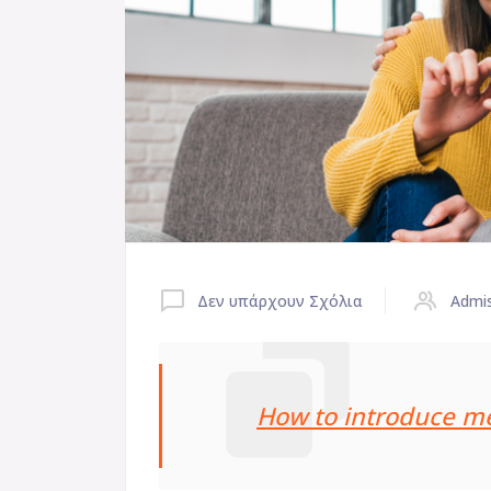
Δεν υπάρχουν Σχόλια
Admi
How to introduce me