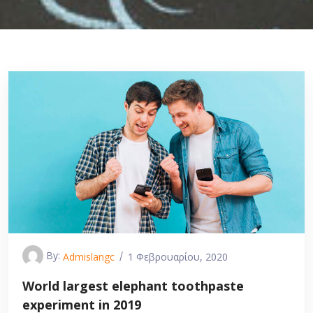
By:
Admislangc
1 Φεβρουαρίου, 2020
World largest elephant toothpaste
experiment in 2019