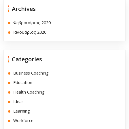
Archives
Φεβρουάριος 2020
Ιανουάριος 2020
Categories
Business Coaching
Education
Health Coaching
Ideas
Learning
Workforce