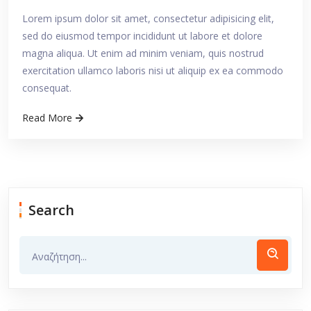
Lorem ipsum dolor sit amet, consectetur adipisicing elit,
sed do eiusmod tempor incididunt ut labore et dolore
magna aliqua. Ut enim ad minim veniam, quis nostrud
exercitation ullamco laboris nisi ut aliquip ex ea commodo
consequat.
Read More
Search