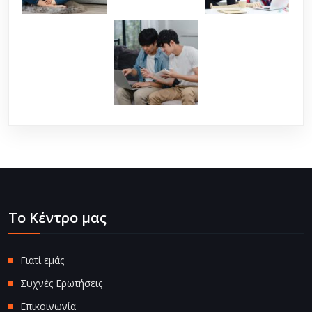
Το Κέντρο μας
Γιατί εμάς
Συχνές Ερωτήσεις
Επικοινωνία