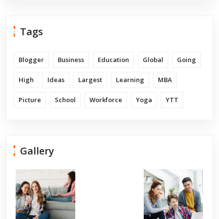
Tags
Blogger
Business
Education
Global
Going
High
Ideas
Largest
Learning
MBA
Picture
School
Workforce
Yoga
YTT
Gallery