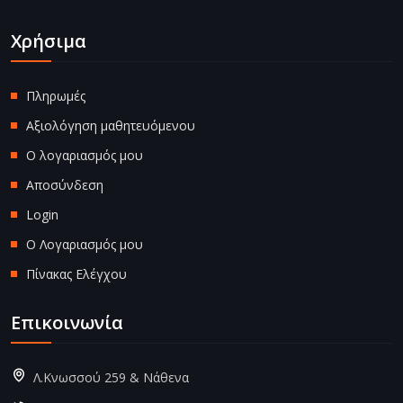
Χρήσιμα
Πληρωμές
Αξιολόγηση μαθητευόμενου
Ο λογαριασμός μου
Αποσύνδεση
Login
Ο Λογαριασμός μου
Πίνακας Ελέγχου
Επικοινωνία
Λ.Κνωσσού 259 & Νάθενα