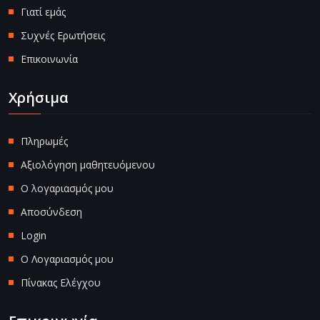
Γιατί εμάς
Συχνές Ερωτήσεις
Επικοινωνία
Χρήσιμα
Πληρωμές
Αξιολόγηση μαθητευόμενου
Ο λογαριασμός μου
Αποσύνδεση
Login
Ο Λογαριασμός μου
Πίνακας Ελέγχου