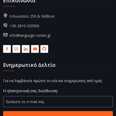
Επικοινωνία
Λ.Κνωσσού 259 & Νάθενα
+30-2810-320906
info@language-center.gr
Ενημερωτικό Δελτίο
Για να λαμβάνετε πρώτοι τα νέα και ενημερώσεις από εμάς
Η ηλεκτρονική σας διεύθυνση: