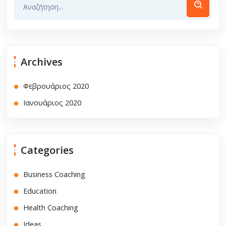
Archives
Φεβρουάριος 2020
Ιανουάριος 2020
Categories
Business Coaching
Education
Health Coaching
Ideas