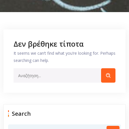
Δεν βρέθηκε τίποτα
It seems we can’t find what you’re looking for. Perhaps
searching can help.
Search