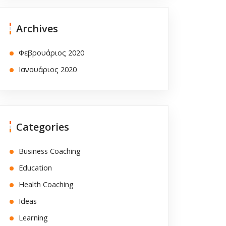
Archives
Φεβρουάριος 2020
Ιανουάριος 2020
Categories
Business Coaching
Education
Health Coaching
Ideas
Learning