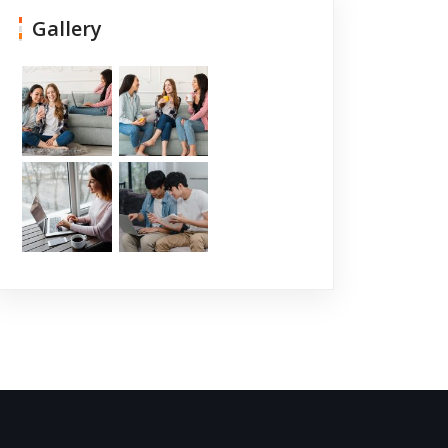
Gallery