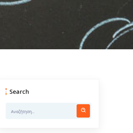
Search