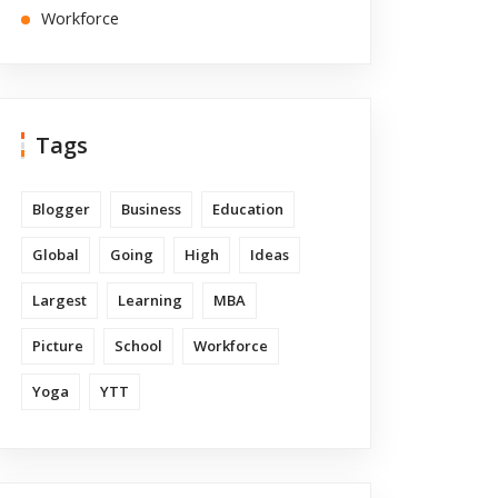
Workforce
Tags
Blogger
Business
Education
Global
Going
High
Ideas
Largest
Learning
MBA
Picture
School
Workforce
Yoga
YTT