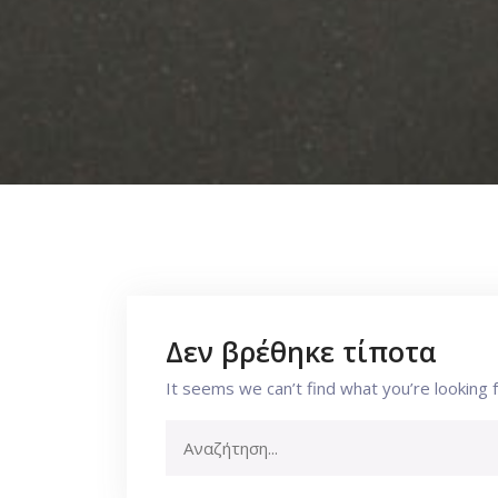
Δεν βρέθηκε τίποτα
It seems we can’t find what you’re looking 