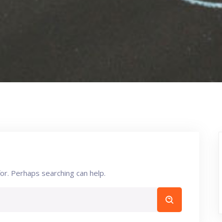
for. Perhaps searching can help.