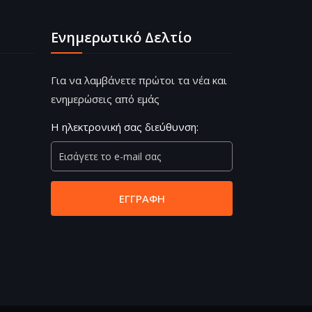
Ενημερωτικό Δελτίο
Για να λαμβάνετε πρώτοι τα νέα και
ενημερώσεις από εμάς
Η ηλεκτρονική σας διεύθυνση:
ΕΓΓΡΑΦΉ