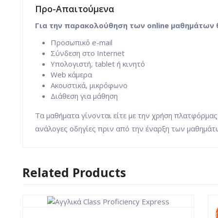
Προ-Απαιτούμενα
Για την παρακολούθηση των online μαθημάτων 
Προσωπικό e-mail
Σύνδεση στο Internet
Υπολογιστή, tablet ή κινητό
Web κάμερα
Ακουστικά, μικρόφωνo
Διάθεση για μάθηση
Τα μαθήματα γίνονται είτε με την χρήση πλατφόρμα
ανάλογες οδηγίες πριν από την έναρξη των μαθημάτ
Related Products