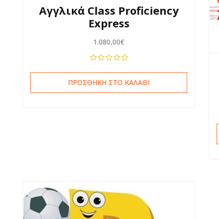
Αγγλικά Class Proficiency
Express
1.080,00
€
ΠΡΟΣΘΉΚΗ ΣΤΟ ΚΑΛΆΘΙ