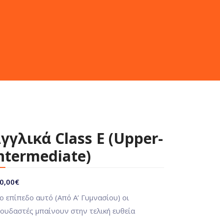
γγλικά Class Ε (Upper-
ntermediate)
0,00
€
ο επίπεδο αυτό (Από Α’ Γυμνασίου) οι
ουδαστές μπαίνουν στην τελική ευθεία