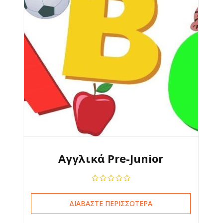
Αγγλικά Pre-Junior
ΔΙΑΒΆΣΤΕ ΠΕΡΙΣΣΌΤΕΡΑ