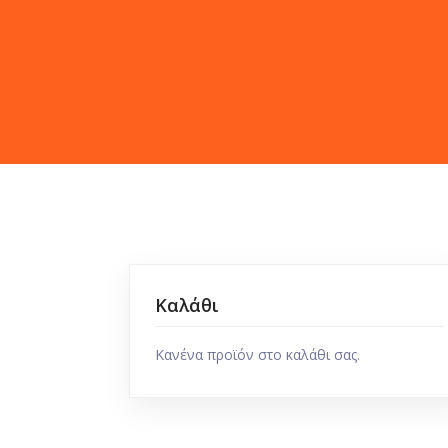
Καλάθι
Κανένα προϊόν στο καλάθι σας.