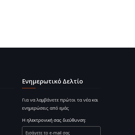
Ενημερωτικό Δελτίο
Για να λαμβάνετε πρώτοι τα νέα και
ενημερώσεις από εμάς
Η ηλεκτρονική σας διεύθυνση: