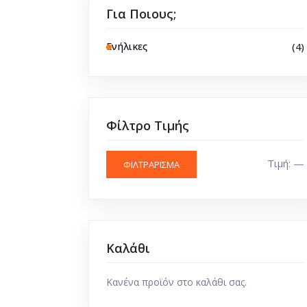
Για Ποιους;
Ενήλικες
(4)
Φίλτρο Τιμής
Τιμή:
—
ΦΙΛΤΡΆΡΙΣΜΑ
Καλάθι
Κανένα προϊόν στο καλάθι σας.