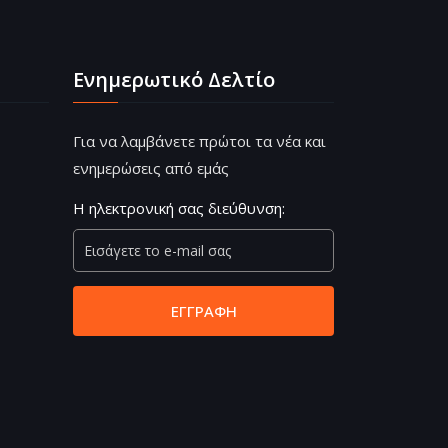
Ενημερωτικό Δελτίο
Για να λαμβάνετε πρώτοι τα νέα και
ενημερώσεις από εμάς
Η ηλεκτρονική σας διεύθυνση:
ΕΓΓΡΑΦΉ