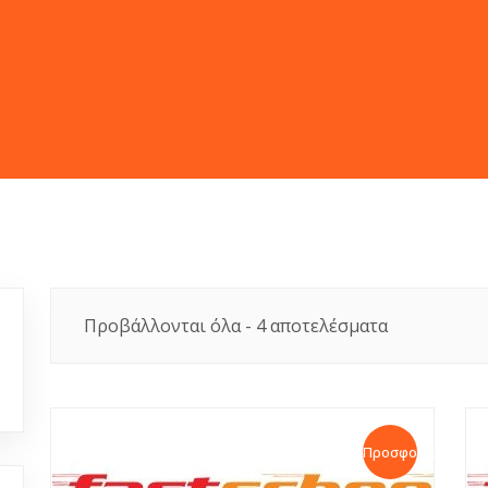
Προβάλλονται όλα - 4 αποτελέσματα
Προσφορά!