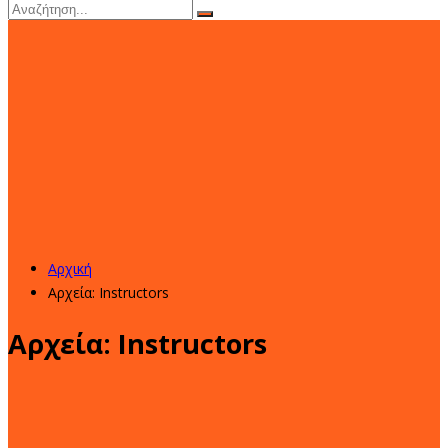
Αρχική
Αρχεία:
Instructors
Αρχεία:
Instructors