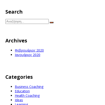
Search
Archives
Φεβρουάριος 2020
Ιανουάριος 2020
Categories
Business Coaching
Education
Health Coaching
Ideas
Learning