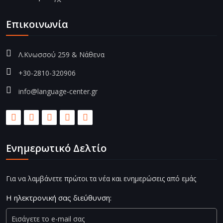
Επικοινωνία
Λ.Κνωσσού 259 & Νάθενα
+30-2810-320906
info@language-center.gr
Ενημερωτικό Δελτίο
Για να λαμβάνετε πρώτοι τα νέα και ενημερώσεις από εμάς
Η ηλεκτρονική σας διεύθυνση: