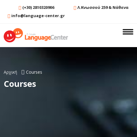
(+30) 2810320906
Λ.Κνωσσού 259 & Νάθενα
info@language-center.gr
Αρχική
Courses
Courses