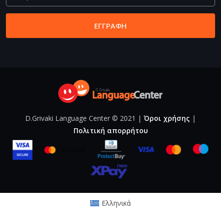
ΕΓΓΡΑΦΉ
D.Grivaki Language Center
©
2021 |
Όροι χρήσης
|
Πολιτική απορρήτου
Ελληνικά