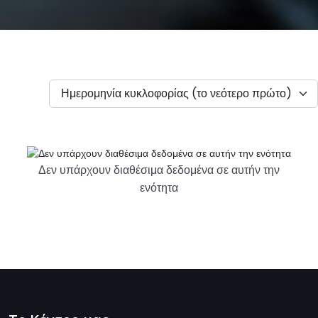
Ημερομηνία κυκλοφορίας (το νεότερο πρώτο)
Δεν υπάρχουν διαθέσιμα δεδομένα σε αυτήν την
ενότητα