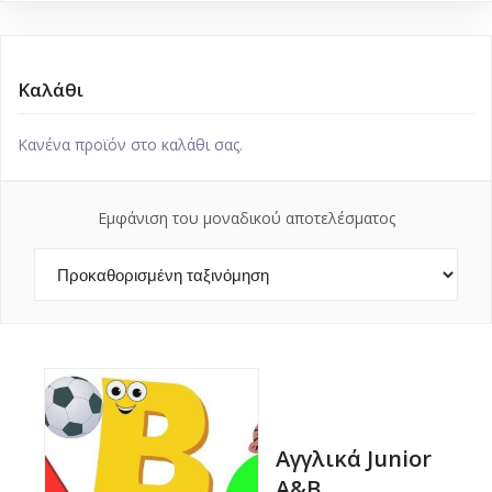
Καλάθι
Κανένα προϊόν στο καλάθι σας.
Εμφάνιση του μοναδικού αποτελέσματος
Αγγλικά Junior
A&B