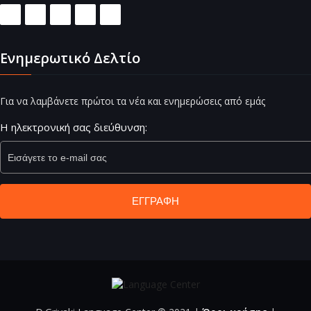
Ενημερωτικό Δελτίο
Για να λαμβάνετε πρώτοι τα νέα και ενημερώσεις από εμάς
Η ηλεκτρονική σας διεύθυνση:
ΕΓΓΡΑΦΉ