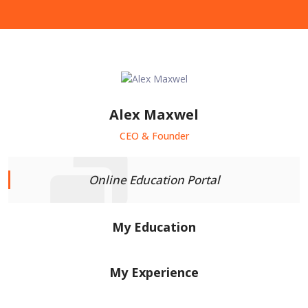
Alex Maxwel
CEO & Founder
Online Education Portal
My Education
My Experience