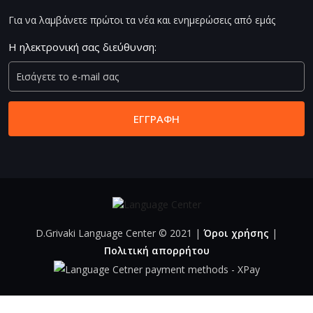
Για να λαμβάνετε πρώτοι τα νέα και ενημερώσεις από εμάς
Η ηλεκτρονική σας διεύθυνση:
ΕΓΓΡΑΦΉ
D.Grivaki Language Center
©
2021 |
Όροι χρήσης
|
Πολιτική απορρήτου