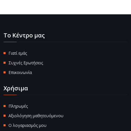
Το Κέντρο μας
Γιατί εμάς
Συχνές Ερωτήσεις
Επικοινωνία
Χρήσιμα
Πληρωμές
Αξιολόγηση μαθητευόμενου
Ο λογαριασμός μου