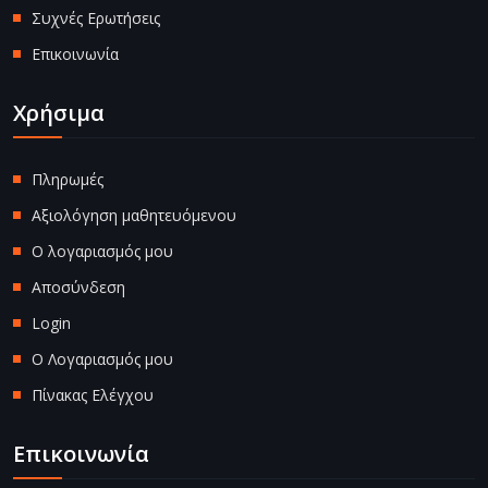
Συχνές Ερωτήσεις
Επικοινωνία
Χρήσιμα
Πληρωμές
Αξιολόγηση μαθητευόμενου
Ο λογαριασμός μου
Αποσύνδεση
Login
Ο Λογαριασμός μου
Πίνακας Ελέγχου
Επικοινωνία