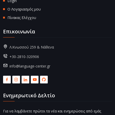
Login
Ο Λογαριασμός μου
Πίνακας Ελέγχου
Επικοινωνία
Λ.Κνωσσού 259 & Νάθενα
+30-2810-320906
info@language-center.gr
Ενημερωτικό Δελτίο
Για να λαμβάνετε πρώτοι τα νέα και ενημερώσεις από εμάς