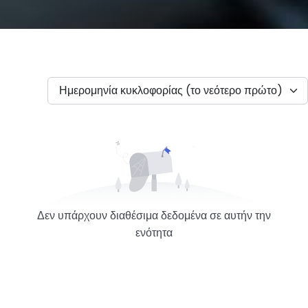
Ημερομηνία κυκλοφορίας (το νεότερο πρώτο)
Δεν υπάρχουν διαθέσιμα δεδομένα σε αυτήν την
ενότητα