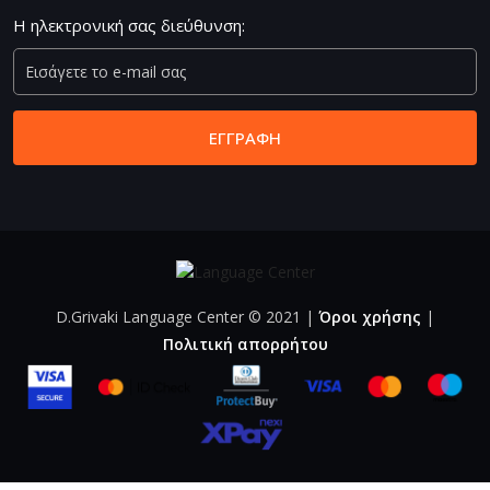
Η ηλεκτρονική σας διεύθυνση:
ΕΓΓΡΑΦΉ
D.Grivaki Language Center
©
2021 |
Όροι χρήσης
|
Πολιτική απορρήτου