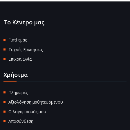
Το Κέντρο μας
Γιατί εμάς
Συχνές Ερωτήσεις
Επικοινωνία
Χρήσιμα
Πληρωμές
Αξιολόγηση μαθητευόμενου
Ο λογαριασμός μου
Αποσύνδεση